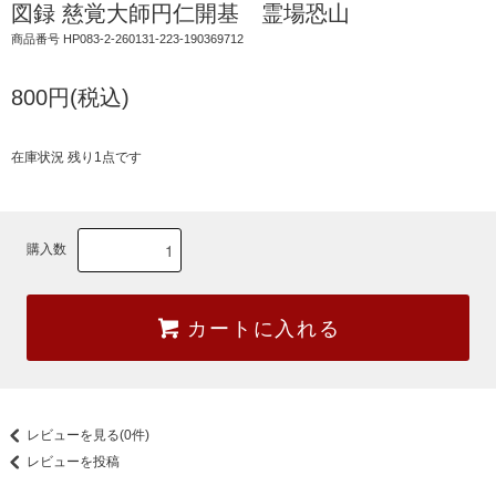
図録 慈覚大師円仁開基 霊場恐山
商品番号 HP083-2-260131-223-190369712
800円(税込)
在庫状況 残り1点です
購入数
カートに入れる
レビューを見る(0件)
レビューを投稿