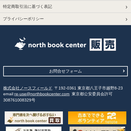
特定商取引法に基づく表記
プライバシーポリシー
お問合せフォーム
株式会社ノースフィールド
〒192-0361 東京都八王子市越野8-23
email:
re-use@northbookcenter.com
東京都公安委員会許可
308761008329号