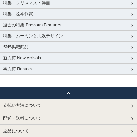
特集 クリスマス・洋書
特集 絵本作家
過去の特集 Previous Features
特集 ムーミンと北欧デザイン
SNS掲載商品
新入荷 New Arrivals
再入荷 Restock
支払い方法について
配送・送料について
返品について