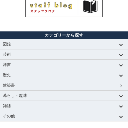
カテゴリーから探す
図録
芸術
洋書
歴史
建築書
暮らし・趣味
雑誌
その他