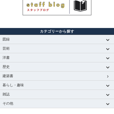
カテゴリーから探す
図録
芸術
洋書
歴史
建築書
暮らし・趣味
雑誌
その他