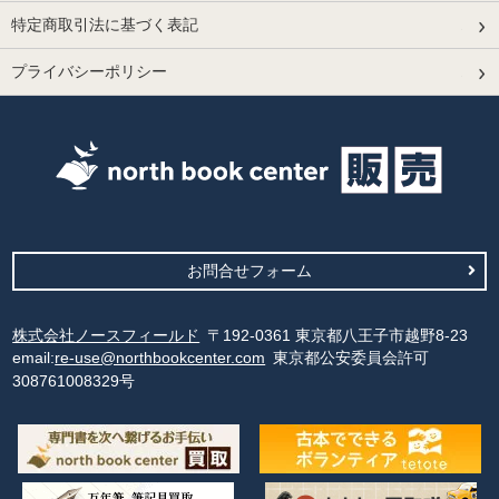
特定商取引法に基づく表記
プライバシーポリシー
お問合せフォーム
株式会社ノースフィールド
〒192-0361 東京都八王子市越野8-23
email:
re-use@northbookcenter.com
東京都公安委員会許可
308761008329号