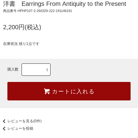
洋書 Earrings From Antiquity to the Present
商品番号 HPHP107-2-260329-222-191146191
2,200円(税込)
在庫状況 残り1点です
購入数
カートに入れる
レビューを見る(0件)
レビューを投稿