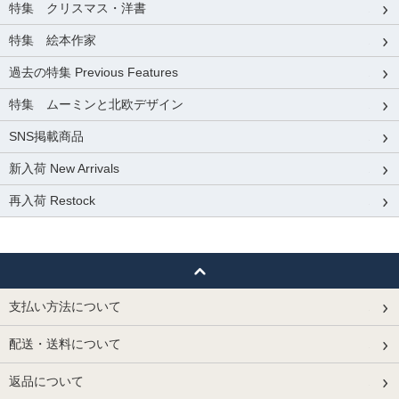
特集 クリスマス・洋書
特集 絵本作家
過去の特集 Previous Features
特集 ムーミンと北欧デザイン
SNS掲載商品
新入荷 New Arrivals
再入荷 Restock
支払い方法について
配送・送料について
返品について