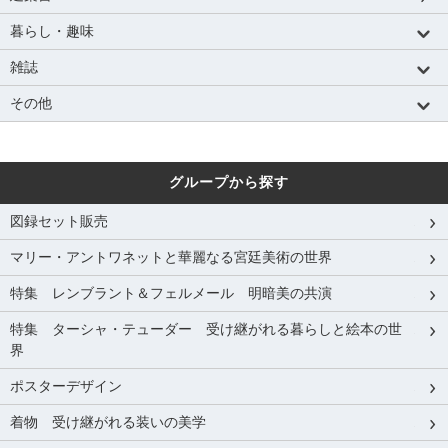
暮らし・趣味
雑誌
その他
グループから探す
図録セット販売
マリー・アントワネットと華麗なる宮廷美術の世界
特集 レンブラント＆フェルメール 明暗美の共演
特集 ターシャ・テューダー 受け継がれる暮らしと絵本の世
界
ポスターデザイン
着物 受け継がれる装いの美学