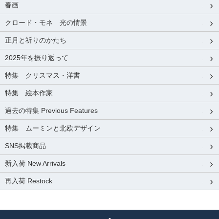
春画
クロード・モネ 光の情景
正月と祈りのかたち
2025年を振り返って
特集 クリスマス・洋書
特集 絵本作家
過去の特集 Previous Features
特集 ムーミンと北欧デザイン
SNS掲載商品
新入荷 New Arrivals
再入荷 Restock