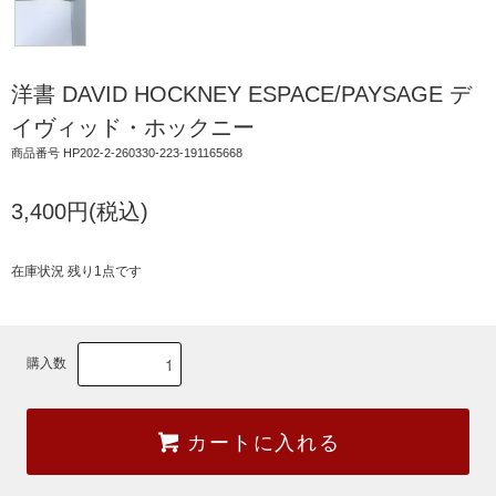
洋書 DAVID HOCKNEY ESPACE/PAYSAGE デ
イヴィッド・ホックニー
商品番号 HP202-2-260330-223-191165668
3,400円(税込)
在庫状況 残り1点です
購入数
カートに入れる