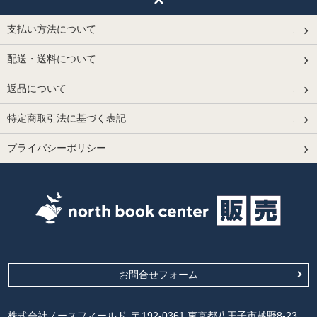
支払い方法について
配送・送料について
返品について
特定商取引法に基づく表記
プライバシーポリシー
お問合せフォーム
株式会社ノースフィールド
〒192-0361 東京都八王子市越野8-23