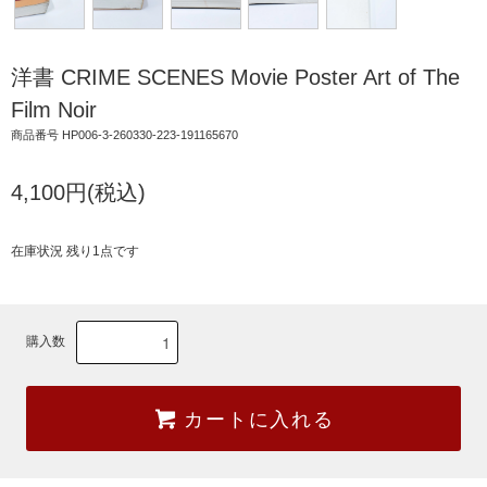
洋書 CRIME SCENES Movie Poster Art of The
Film Noir
商品番号 HP006-3-260330-223-191165670
4,100円(税込)
在庫状況 残り1点です
購入数
カートに入れる