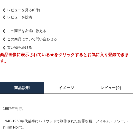
レビューを見る(0件)
レビューを投稿
この商品を友達に教える
この商品について問い合わせる
買い物を続ける
商品画像に表示されている★をクリックするとお気に入り登録できま
す。
商品説明
イメージ
レビュー(0)
1997年刊行。
1940-1950年代後半にハリウッドで制作された犯罪映画、フィルム・ノワール
("Film Noir")。