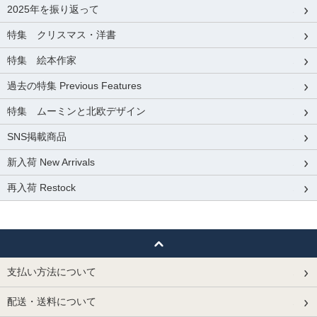
2025年を振り返って
特集 クリスマス・洋書
特集 絵本作家
過去の特集 Previous Features
特集 ムーミンと北欧デザイン
SNS掲載商品
新入荷 New Arrivals
再入荷 Restock
支払い方法について
配送・送料について