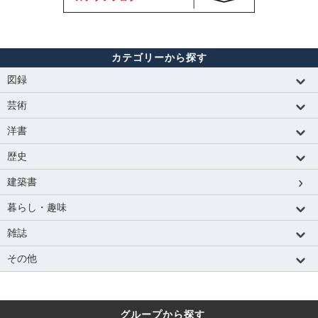
カテゴリーから探す
図録
芸術
洋書
歴史
建築書
暮らし・趣味
雑誌
その他
グループから探す