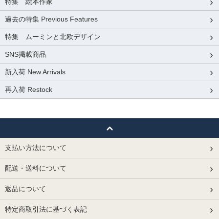
特集 絵本作家
過去の特集 Previous Features
特集 ムーミンと北欧デザイン
SNS掲載商品
新入荷 New Arrivals
再入荷 Restock
支払い方法について
配送・送料について
返品について
特定商取引法に基づく表記