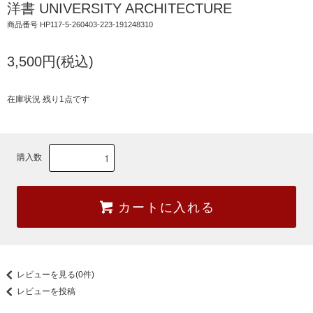
洋書 UNIVERSITY ARCHITECTURE
商品番号 HP117-5-260403-223-191248310
3,500円(税込)
在庫状況 残り1点です
購入数
カートに入れる
レビューを見る(0件)
レビューを投稿