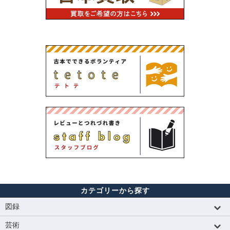
カテゴリーから探す
図録
芸術