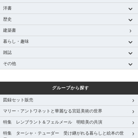
洋書
歴史
建築書
暮らし・趣味
雑誌
その他
グループから探す
図録セット販売
マリー・アントワネットと華麗なる宮廷美術の世界
特集 レンブラント＆フェルメール 明暗美の共演
特集 ターシャ・テューダー 受け継がれる暮らしと絵本の世