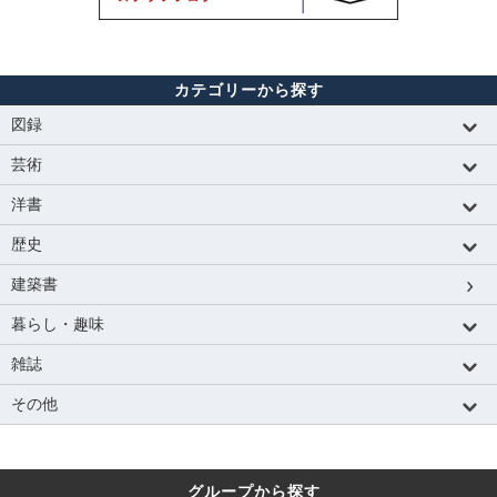
カテゴリーから探す
図録
芸術
洋書
歴史
建築書
暮らし・趣味
雑誌
その他
グループから探す