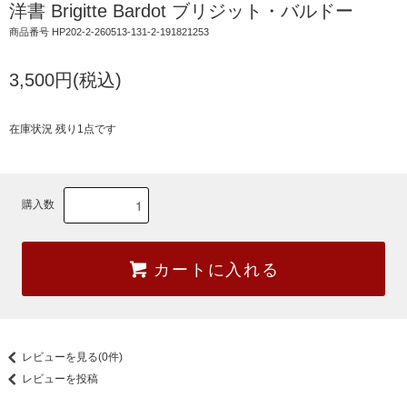
洋書 Brigitte Bardot ブリジット・バルドー
商品番号 HP202-2-260513-131-2-191821253
3,500円(税込)
在庫状況 残り1点です
購入数
カートに入れる
レビューを見る(0件)
レビューを投稿