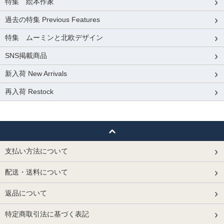
特集 絵本作家
過去の特集 Previous Features
特集 ムーミンと北欧デザイン
SNS掲載商品
新入荷 New Arrivals
再入荷 Restock
支払い方法について
配送・送料について
返品について
特定商取引法に基づく表記