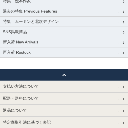
特集 絵本作家
過去の特集 Previous Features
特集 ムーミンと北欧デザイン
SNS掲載商品
新入荷 New Arrivals
再入荷 Restock
支払い方法について
配送・送料について
返品について
特定商取引法に基づく表記