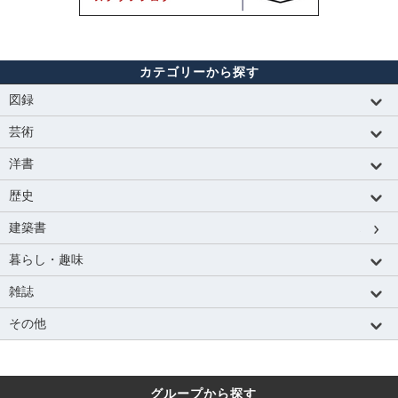
カテゴリーから探す
図録
芸術
洋書
歴史
建築書
暮らし・趣味
雑誌
その他
グループから探す