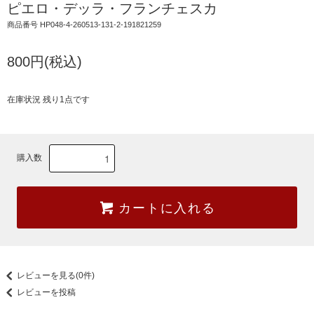
ピエロ・デッラ・フランチェスカ
商品番号 HP048-4-260513-131-2-191821259
800円(税込)
在庫状況 残り1点です
購入数
カートに入れる
レビューを見る(0件)
レビューを投稿