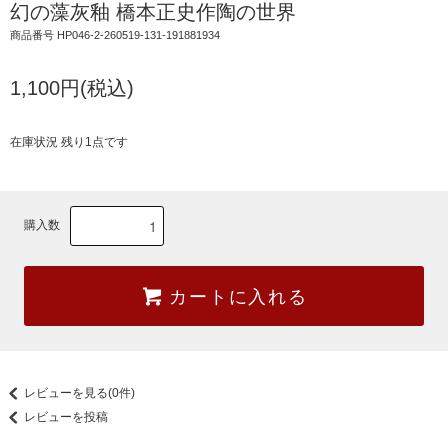
幻の藻灰釉 橋本正史作陶の世界
商品番号 HP046-2-260519-131-191881934
1,100円(税込)
在庫状況 残り1点です
購入数
カートに入れる
レビューを見る(0件)
レビューを投稿