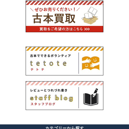
カテゴリーから探す