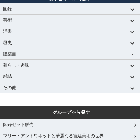
図録
芸術
洋書
歴史
建築書
暮らし・趣味
雑誌
その他
グループから探す
図録セット販売
マリー・アントワネットと華麗なる宮廷美術の世界