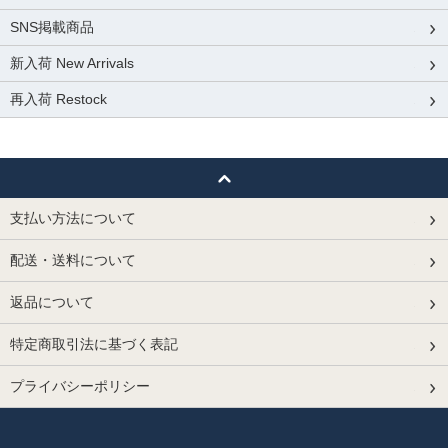
SNS掲載商品
新入荷 New Arrivals
再入荷 Restock
支払い方法について
配送・送料について
返品について
特定商取引法に基づく表記
プライバシーポリシー