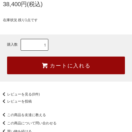
38,400円(税込)
在庫状況 残り1点です
購入数
カートに入れる
レビューを見る(0件)
レビューを投稿
この商品を友達に教える
この商品について問い合わせる
買い物を続ける