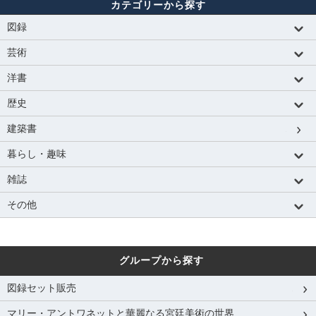
カテゴリーから探す
図録
芸術
洋書
歴史
建築書
暮らし・趣味
雑誌
その他
グループから探す
図録セット販売
マリー・アントワネットと華麗なる宮廷美術の世界