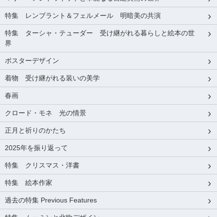
特集 レンブラント＆フェルメール 明暗美の共演
特集 ターシャ・テューダー 受け継がれる暮らしと絵本の世
界
ポスターデザイン
着物 受け継がれる装いの美学
春画
クロード・モネ 光の情景
正月と祈りのかたち
2025年を振り返って
特集 クリスマス・洋書
特集 絵本作家
過去の特集 Previous Features