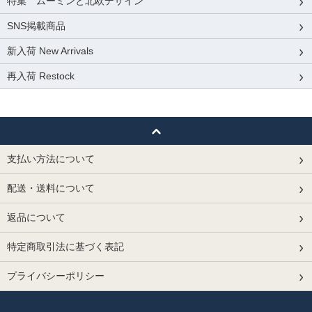
特集 ムーミンと北欧デザイン
SNS掲載商品
新入荷 New Arrivals
再入荷 Restock
支払い方法について
配送・送料について
返品について
特定商取引法に基づく表記
プライバシーポリシー