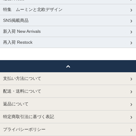
特集 ムーミンと北欧デザイン
SNS掲載商品
新入荷 New Arrivals
再入荷 Restock
支払い方法について
配送・送料について
返品について
特定商取引法に基づく表記
プライバシーポリシー