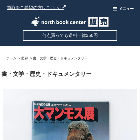
買取をご希望の方はこちら
メニュー
何点買っても送料一律350円
ホーム
>
図録
>
書・文学・歴史・ドキュメンタリー
書・文学・歴史・ドキュメンタリー