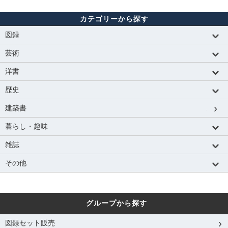
カテゴリーから探す
図録
芸術
洋書
歴史
建築書
暮らし・趣味
雑誌
その他
グループから探す
図録セット販売