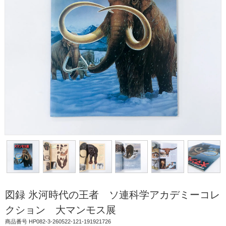
図録 氷河時代の王者 ソ連科学アカデミーコレ
クション 大マンモス展
商品番号 HP082-3-260522-121-191921726