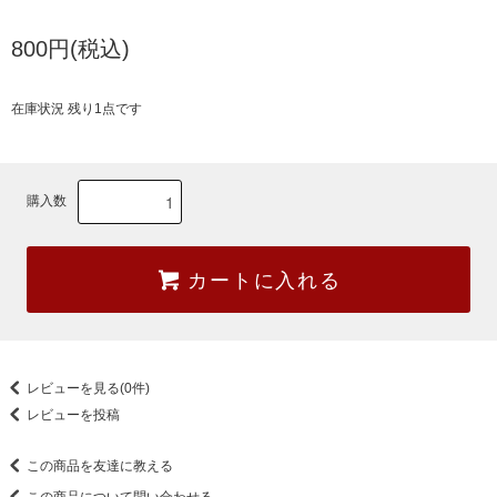
800円(税込)
在庫状況 残り1点です
購入数
カートに入れる
レビューを見る(0件)
レビューを投稿
この商品を友達に教える