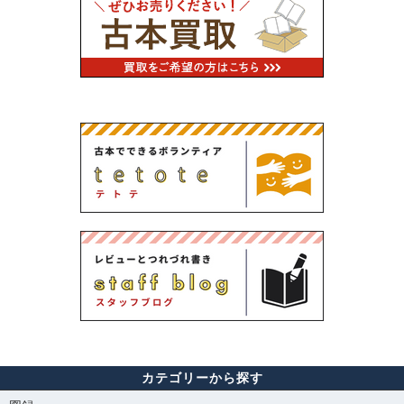
カテゴリーから探す