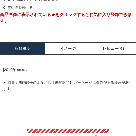
買い物を続ける
商品画像に表示されている★をクリックするとお気に入り登録できま
す。
商品説明
イメージ
レビュー(0)
[2019年 amana]
▼ 特集：川内倫子のまなざし【未開封品】 パッケージに傷みがある場合があり
ます