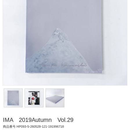
IMA 2019Autumn Vol.29
商品番号 HP093-5-260528-121-191996718