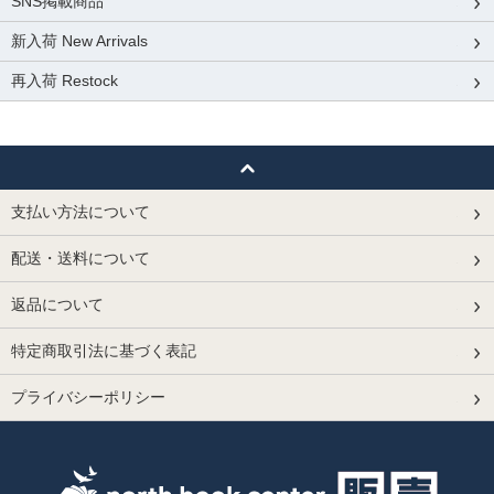
SNS掲載商品
新入荷 New Arrivals
再入荷 Restock
支払い方法について
配送・送料について
返品について
特定商取引法に基づく表記
プライバシーポリシー