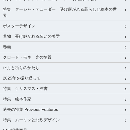
特集 ターシャ・テューダー 受け継がれる暮らしと絵本の世
界
ポスターデザイン
着物 受け継がれる装いの美学
春画
クロード・モネ 光の情景
正月と祈りのかたち
2025年を振り返って
特集 クリスマス・洋書
特集 絵本作家
過去の特集 Previous Features
特集 ムーミンと北欧デザイン