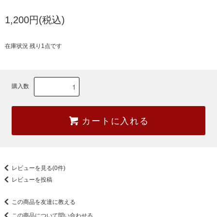
1,200円(税込)
在庫状況 残り1点です
購入数
カートに入れる
レビューを見る(0件)
レビューを投稿
この商品を友達に教える
この商品について問い合わせる