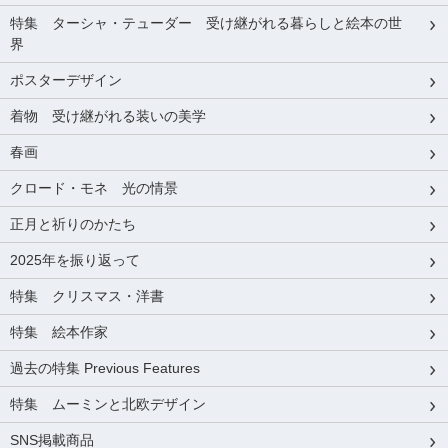
特集 ターシャ・テューダー 受け継がれる暮らしと絵本の世
界
ポスターデザイン
着物 受け継がれる装いの美学
春画
クロード・モネ 光の情景
正月と祈りのかたち
2025年を振り返って
特集 クリスマス・洋書
特集 絵本作家
過去の特集 Previous Features
特集 ムーミンと北欧デザイン
SNS掲載商品