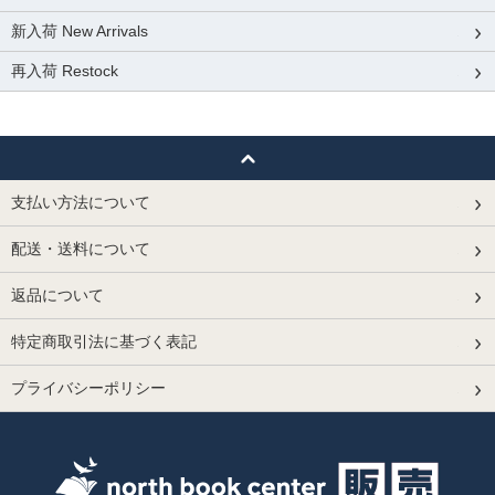
新入荷 New Arrivals
再入荷 Restock
支払い方法について
配送・送料について
返品について
特定商取引法に基づく表記
プライバシーポリシー