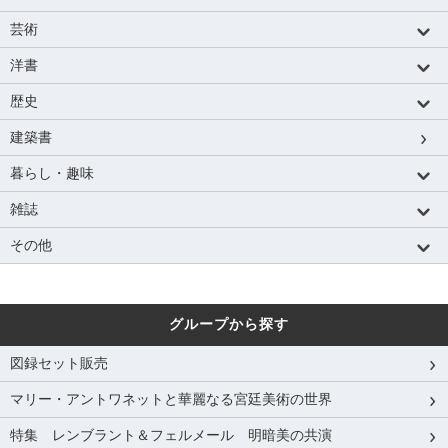
芸術
洋書
歴史
建築書
暮らし・趣味
雑誌
その他
グループから探す
図録セット販売
マリー・アントワネットと華麗なる宮廷美術の世界
特集 レンブラント＆フェルメール 明暗美の共演