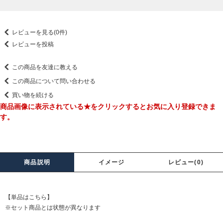
レビューを見る(0件)
レビューを投稿
この商品を友達に教える
この商品について問い合わせる
買い物を続ける
商品画像に表示されている★をクリックするとお気に入り登録できま
す。
商品説明
イメージ
レビュー(0)
【単品はこちら】
※セット商品とは状態が異なります