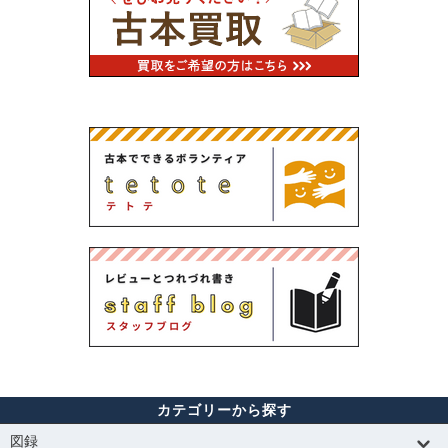
カテゴリーから探す
図録