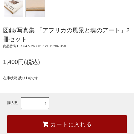
図録/写真集 「アフリカの風景と魂のアート」2
冊セット
商品番号 HP064-5-260601-121-192049150
1,400円(税込)
在庫状況 残り1点です
購入数
カートに入れる