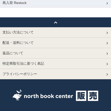
再入荷 Restock
支払い方法について
配送・送料について
返品について
特定商取引法に基づく表記
プライバシーポリシー