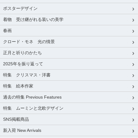
ポスターデザイン
着物 受け継がれる装いの美学
春画
クロード・モネ 光の情景
正月と祈りのかたち
2025年を振り返って
特集 クリスマス・洋書
特集 絵本作家
過去の特集 Previous Features
特集 ムーミンと北欧デザイン
SNS掲載商品
新入荷 New Arrivals