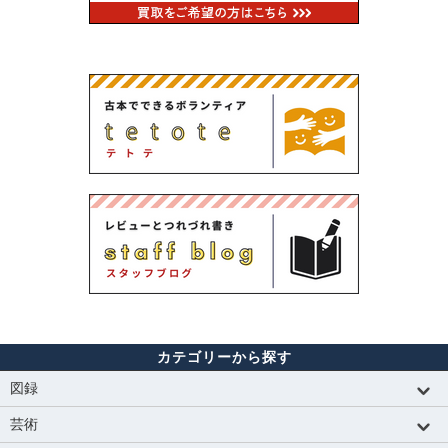
カテゴリーから探す
図録
芸術