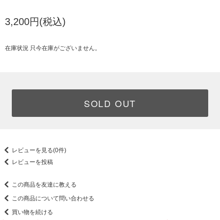
3,200円(税込)
在庫状況 只今在庫がございません。
SOLD OUT
レビューを見る(0件)
レビューを投稿
この商品を友達に教える
この商品について問い合わせる
買い物を続ける