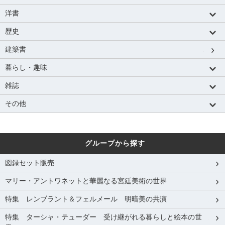
洋書
歴史
建築書
暮らし・趣味
雑誌
その他
グループから探す
図録セット販売
マリー・アントワネットと華麗なる宮廷美術の世界
特集 レンブラント＆フェルメール 明暗美の共演
特集 ターシャ・テューダー 受け継がれる暮らしと絵本の世