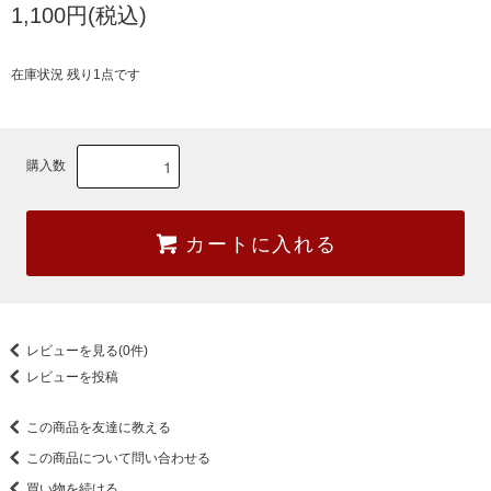
1,100円(税込)
在庫状況 残り1点です
購入数
カートに入れる
レビューを見る(0件)
レビューを投稿
この商品を友達に教える
この商品について問い合わせる
買い物を続ける