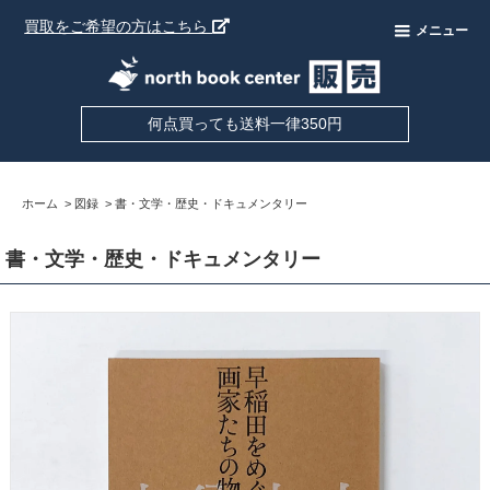
買取をご希望の方はこちら
メニュー
何点買っても送料一律350円
ホーム
>
図録
>
書・文学・歴史・ドキュメンタリー
書・文学・歴史・ドキュメンタリー