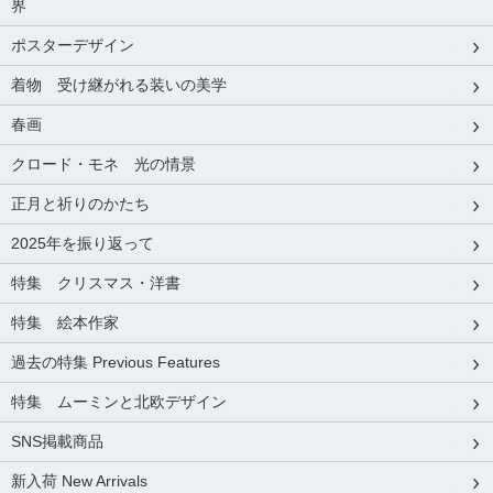
界
ポスターデザイン
着物 受け継がれる装いの美学
春画
クロード・モネ 光の情景
正月と祈りのかたち
2025年を振り返って
特集 クリスマス・洋書
特集 絵本作家
過去の特集 Previous Features
特集 ムーミンと北欧デザイン
SNS掲載商品
新入荷 New Arrivals