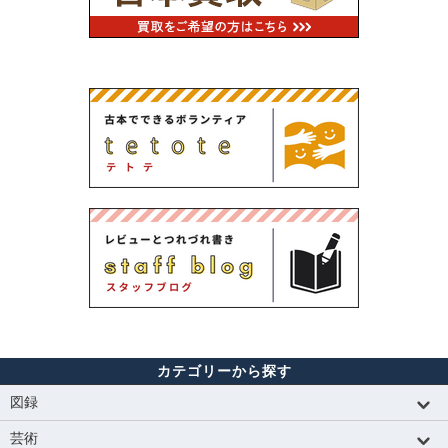
カテゴリーから探す
図録
芸術