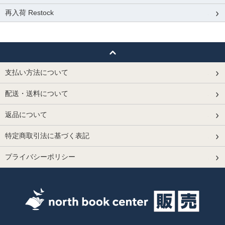
再入荷 Restock
支払い方法について
配送・送料について
返品について
特定商取引法に基づく表記
プライバシーポリシー