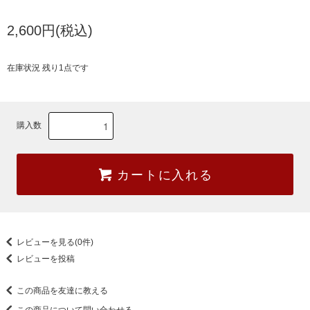
2,600円(税込)
在庫状況 残り1点です
購入数
カートに入れる
レビューを見る(0件)
レビューを投稿
この商品を友達に教える