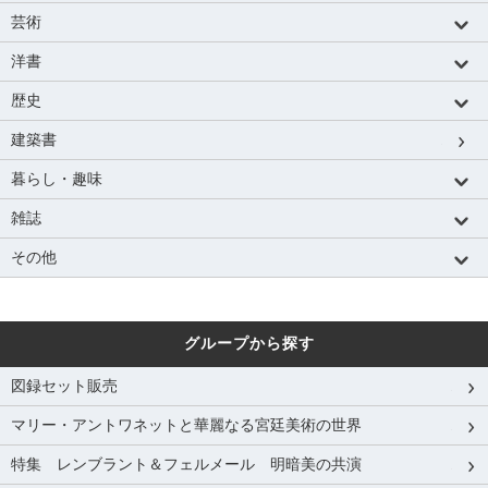
芸術
洋書
歴史
建築書
暮らし・趣味
雑誌
その他
グループから探す
図録セット販売
マリー・アントワネットと華麗なる宮廷美術の世界
特集 レンブラント＆フェルメール 明暗美の共演