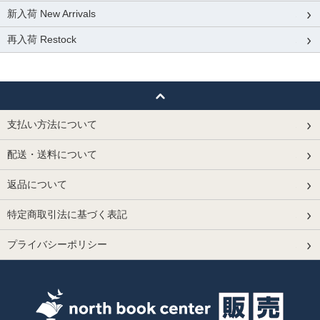
新入荷 New Arrivals
再入荷 Restock
支払い方法について
配送・送料について
返品について
特定商取引法に基づく表記
プライバシーポリシー