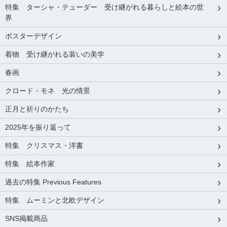
特集 ターシャ・テューダー 受け継がれる暮らしと絵本の世
界
ポスターデザイン
着物 受け継がれる装いの美学
春画
クロード・モネ 光の情景
正月と祈りのかたち
2025年を振り返って
特集 クリスマス・洋書
特集 絵本作家
過去の特集 Previous Features
特集 ムーミンと北欧デザイン
SNS掲載商品