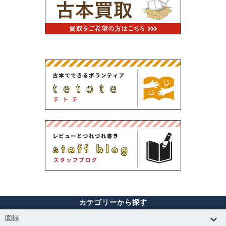
カテゴリーから探す
図録