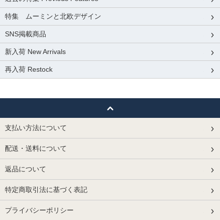
特集 ムーミンと北欧デザイン
SNS掲載商品
新入荷 New Arrivals
再入荷 Restock
支払い方法について
配送・送料について
返品について
特定商取引法に基づく表記
プライバシーポリシー