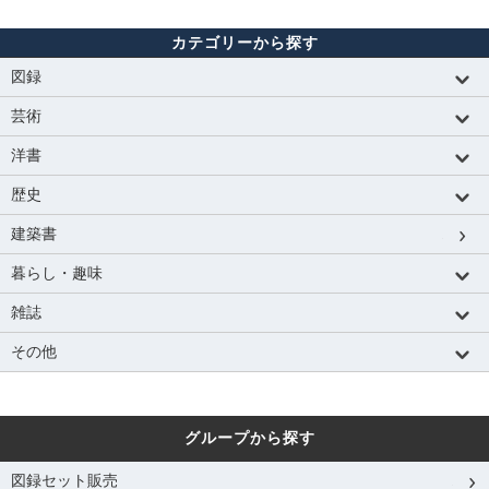
カテゴリーから探す
図録
芸術
洋書
歴史
建築書
暮らし・趣味
雑誌
その他
グループから探す
図録セット販売