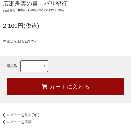
広瀬舟雲の書 パリ紀行
商品番号 HP095-1-260602-121-192057992
2,100円(税込)
在庫状況 残り1点です
購入数
カートに入れる
レビューを見る(0件)
レビューを投稿