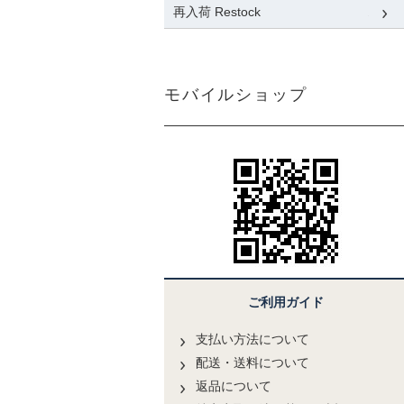
再入荷 Restock
モバイルショップ
ご利用ガイド
支払い方法について
配送・送料について
返品について