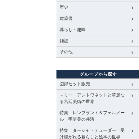
歴史
建築書
暮らし・趣味
雑誌
その他
グループから探す
図録セット販売
マリー・アントワネットと華麗な
る宮廷美術の世界
特集 レンブラント＆フェルメー
ル 明暗美の共演
特集 ターシャ・テューダー 受
け継がれる暮らしと絵本の世界