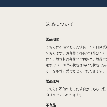
返品について
返品期限
こちらに不備のあった場合、１０日間受
ております。お客様ご都合の返品は１０
に１、返送料お客様のご負担２、返品方
配便で３、商品の状態は届いた状態であ
と を条件に受付させていただきます。
返品送料
こちらに不備のあった場合はこちらで往
負担させていただきます。
不良品