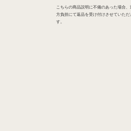
こちらの商品説明に不備のあった場合、
方負担にて返品を受け付けさせていただ
す。