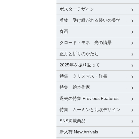
ポスターデザイン
着物 受け継がれる装いの美学
春画
クロード・モネ 光の情景
正月と祈りのかたち
2025年を振り返って
特集 クリスマス・洋書
特集 絵本作家
過去の特集 Previous Features
特集 ムーミンと北欧デザイン
SNS掲載商品
新入荷 New Arrivals