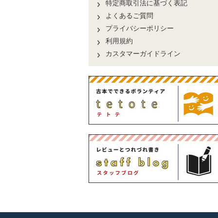
特定商取引法に基づく表記
よくあるご質問
プライバシーポリシー
利用規約
カスタマーガイドライン