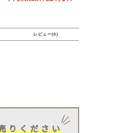
レビュー(0)