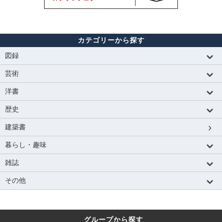
カテゴリーから探す
図録
芸術
洋書
歴史
建築書
暮らし・趣味
雑誌
その他
グループから探す