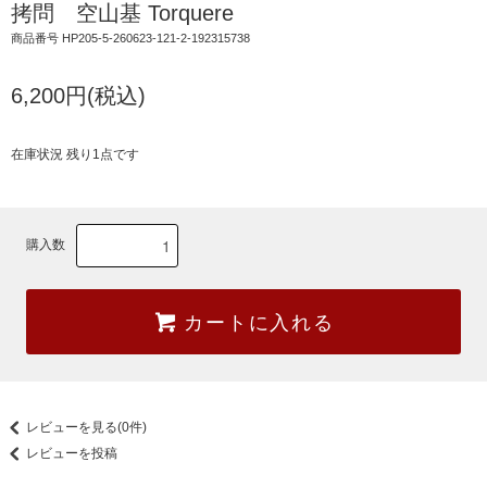
拷問 空山基 Torquere
商品番号 HP205-5-260623-121-2-192315738
6,200円(税込)
在庫状況 残り1点です
購入数
カートに入れる
レビューを見る(0件)
レビューを投稿