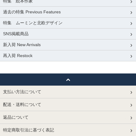
特集 絵本作家
過去の特集 Previous Features
特集 ムーミンと北欧デザイン
SNS掲載商品
新入荷 New Arrivals
再入荷 Restock
支払い方法について
配送・送料について
返品について
特定商取引法に基づく表記