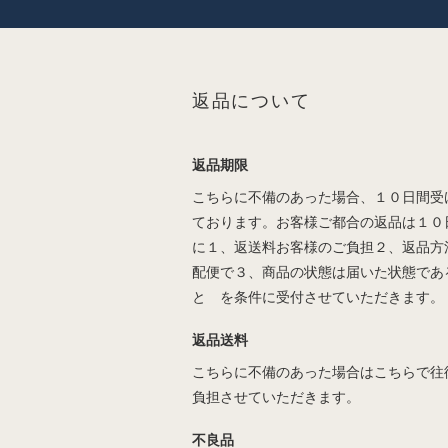
返品について
返品期限
こちらに不備のあった場合、１０日間受
ております。お客様ご都合の返品は１０
に１、返送料お客様のご負担２、返品方
配便で３、商品の状態は届いた状態であ
と を条件に受付させていただきます。
返品送料
こちらに不備のあった場合はこちらで往
負担させていただきます。
不良品