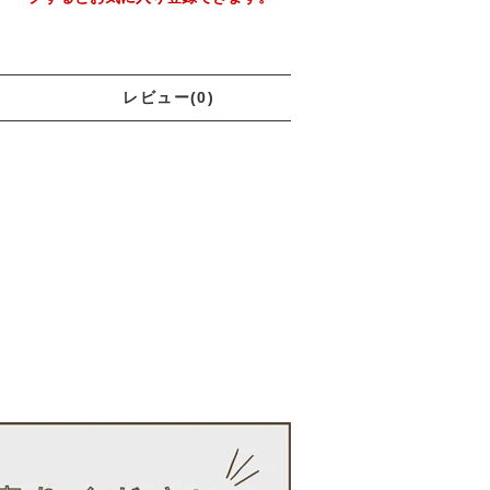
レビュー(0)