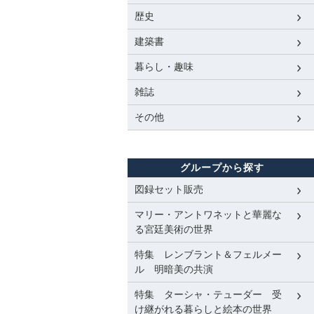
歴史
建築書
暮らし・趣味
雑誌
その他
グループから探す
図録セット販売
マリー・アントワネットと華麗な
る宮廷美術の世界
特集 レンブラント＆フェルメー
ル 明暗美の共演
特集 ターシャ・テューダー 受
け継がれる暮らしと絵本の世界