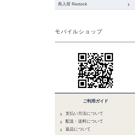
再入荷 Restock
モバイルショップ
ご利用ガイド
支払い方法について
配送・送料について
返品について