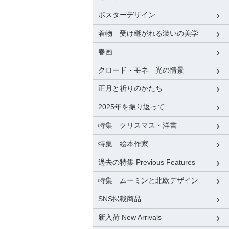
ポスターデザイン
着物 受け継がれる装いの美学
春画
クロード・モネ 光の情景
正月と祈りのかたち
2025年を振り返って
特集 クリスマス・洋書
特集 絵本作家
過去の特集 Previous Features
特集 ムーミンと北欧デザイン
SNS掲載商品
新入荷 New Arrivals