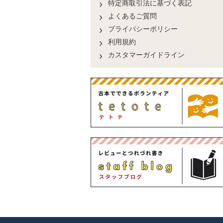
特定商取引法に基づく表記
よくあるご質問
プライバシーポリシー
利用規約
カスタマーガイドライン