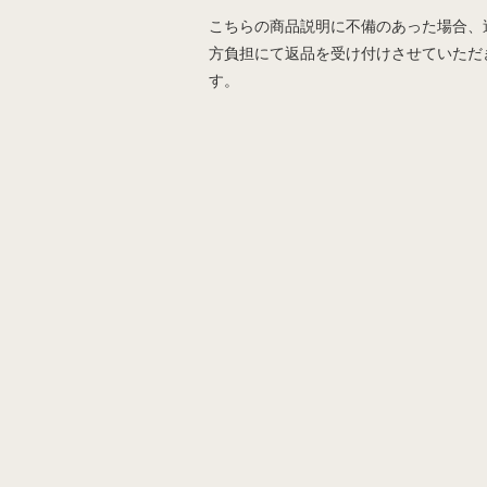
こちらの商品説明に不備のあった場合、
方負担にて返品を受け付けさせていただ
す。