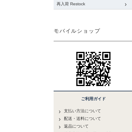
再入荷 Restock
モバイルショップ
ご利用ガイド
支払い方法について
配送・送料について
返品について