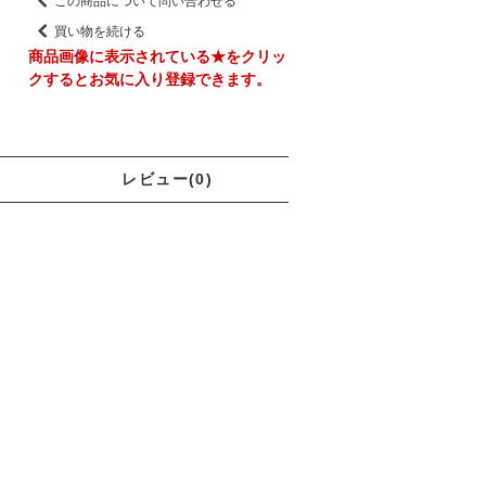
この商品について問い合わせる
買い物を続ける
商品画像に表示されている★をクリッ
クするとお気に入り登録できます。
レビュー(0)