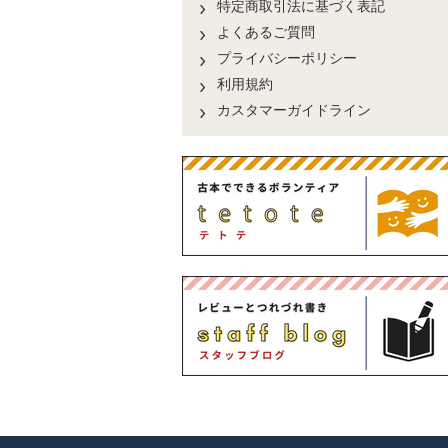
特定商取引法に基づく表記
よくあるご質問
プライバシーポリシー
利用規約
カスタマーガイドライン