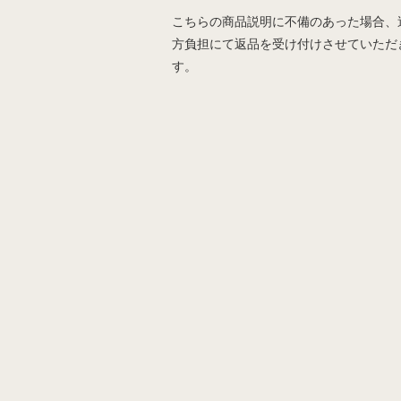
こちらの商品説明に不備のあった場合、
方負担にて返品を受け付けさせていただ
す。