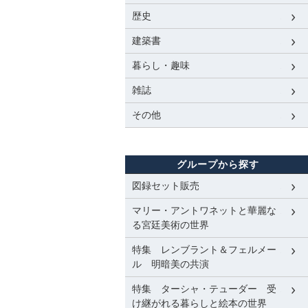
歴史
建築書
暮らし・趣味
雑誌
その他
グループから探す
図録セット販売
マリー・アントワネットと華麗な
る宮廷美術の世界
特集 レンブラント＆フェルメー
ル 明暗美の共演
特集 ターシャ・テューダー 受
け継がれる暮らしと絵本の世界