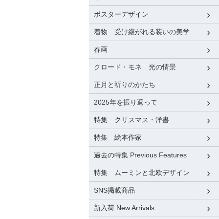
ポスターデザイン
着物 受け継がれる装いの美学
春画
クロード・モネ 光の情景
正月と祈りのかたち
2025年を振り返って
特集 クリスマス・洋書
特集 絵本作家
過去の特集 Previous Features
特集 ムーミンと北欧デザイン
SNS掲載商品
新入荷 New Arrivals