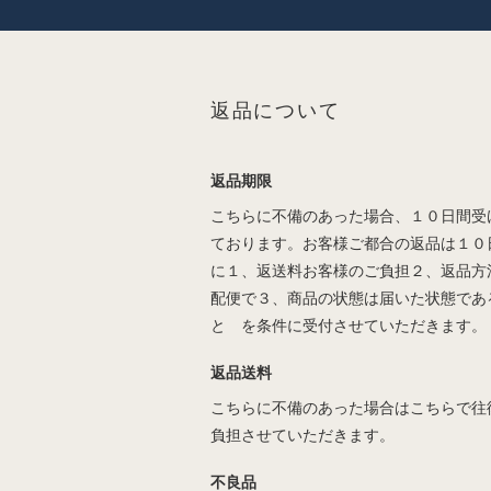
返品について
返品期限
こちらに不備のあった場合、１０日間受
ております。お客様ご都合の返品は１０
に１、返送料お客様のご負担２、返品方
配便で３、商品の状態は届いた状態であ
と を条件に受付させていただきます。
返品送料
こちらに不備のあった場合はこちらで往
負担させていただきます。
不良品