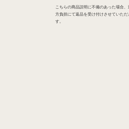
こちらの商品説明に不備のあった場合、
方負担にて返品を受け付けさせていただ
す。