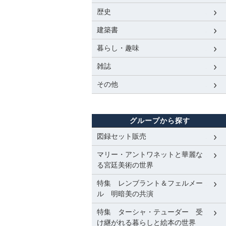
歴史
建築書
暮らし・趣味
雑誌
その他
グループから探す
図録セット販売
マリー・アントワネットと華麗な
る宮廷美術の世界
特集 レンブラント＆フェルメー
ル 明暗美の共演
特集 ターシャ・テューダー 受
け継がれる暮らしと絵本の世界