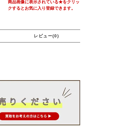
商品画像に表示されている★をクリッ
クするとお気に入り登録できます。
レビュー(0)