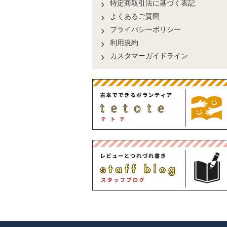
特定商取引法に基づく表記
よくあるご質問
プライバシーポリシー
利用規約
カスタマーガイドライン