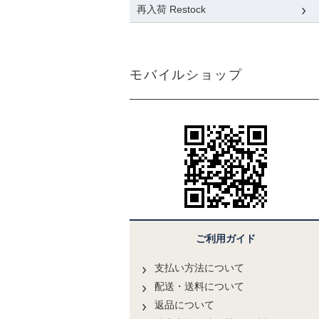
再入荷 Restock
モバイルショップ
ご利用ガイド
支払い方法について
配送・送料について
返品について