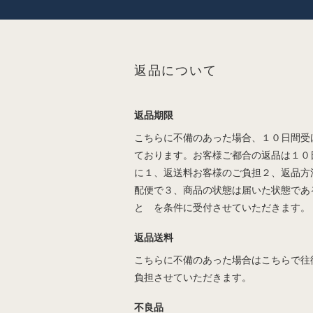
返品について
返品期限
こちらに不備のあった場合、１０日間受
ております。お客様ご都合の返品は１０
に１、返送料お客様のご負担２、返品方
配便で３、商品の状態は届いた状態であ
と を条件に受付させていただきます。
返品送料
こちらに不備のあった場合はこちらで往
負担させていただきます。
不良品