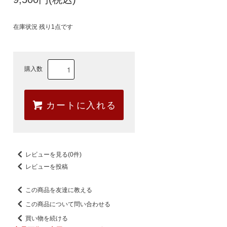
在庫状況 残り1点です
購入数
カートに入れる
レビューを見る(0件)
レビューを投稿
この商品を友達に教える
この商品について問い合わせる
買い物を続ける