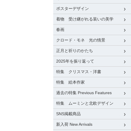
ポスターデザイン
着物 受け継がれる装いの美学
春画
クロード・モネ 光の情景
正月と祈りのかたち
2025年を振り返って
特集 クリスマス・洋書
特集 絵本作家
過去の特集 Previous Features
特集 ムーミンと北欧デザイン
SNS掲載商品
新入荷 New Arrivals