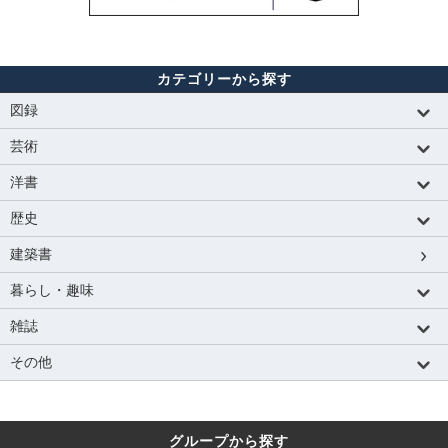
カテゴリーから探す
図録
芸術
洋書
歴史
建築書
暮らし・趣味
雑誌
その他
グループから探す