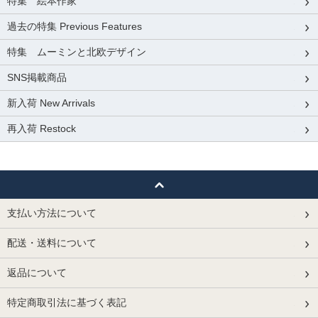
特集 絵本作家
過去の特集 Previous Features
特集 ムーミンと北欧デザイン
SNS掲載商品
新入荷 New Arrivals
再入荷 Restock
支払い方法について
配送・送料について
返品について
特定商取引法に基づく表記