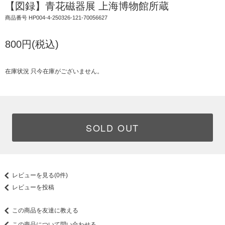
【図録】青花磁器展 上海博物館所蔵
商品番号 HP004-4-250326-121-70056627
800円(税込)
在庫状況 只今在庫がございません。
SOLD OUT
レビューを見る(0件)
レビューを投稿
この商品を友達に教える
この商品について問い合わせる