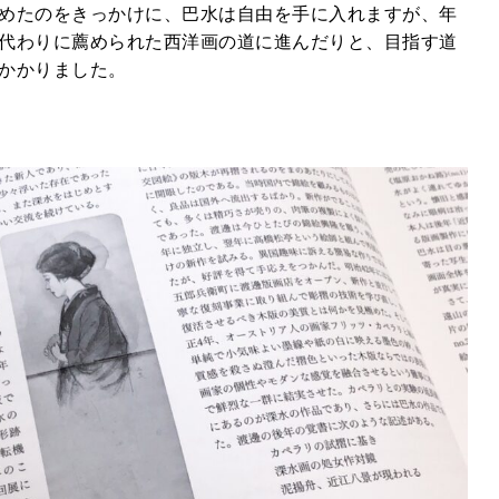
めたのをきっかけに、巴水は自由を手に入れますが、年
代わりに薦められた西洋画の道に進んだりと、目指す道
かかりました。