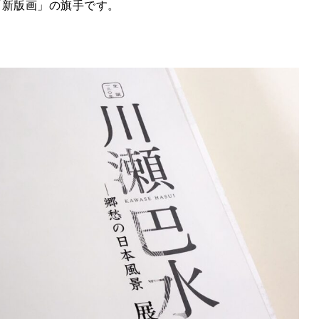
「新版画」の旗手です。