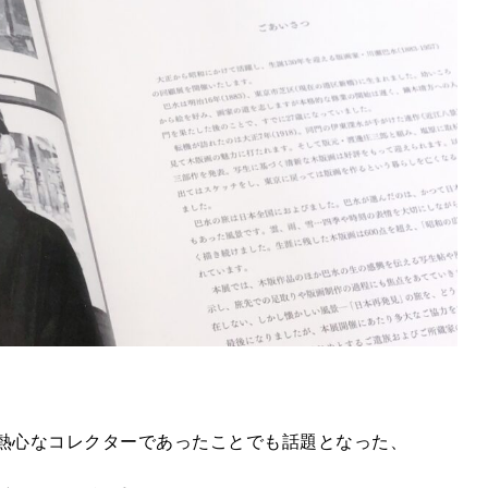
熱心なコレクターであったことでも話題となった、