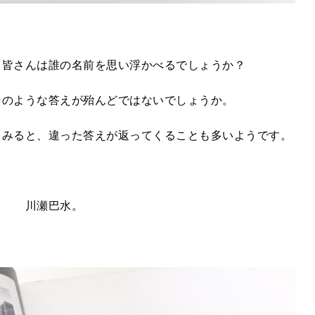
、皆さんは誰の名前を思い浮かべるでしょうか？
そのような答えが殆んどではないでしょうか。
てみると、違った答えが返ってくることも多いようです。
川瀬巴水。