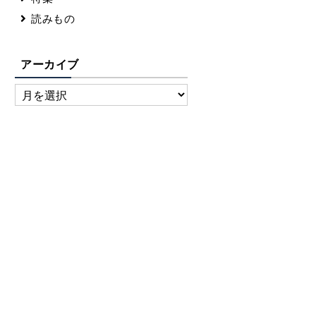
読みもの
アーカイブ