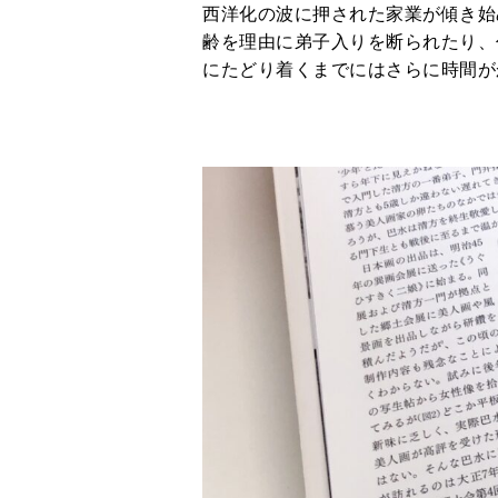
西洋化の波に押された家業が傾き始
齢を理由に弟子入りを断られたり、
にたどり着くまでにはさらに時間が