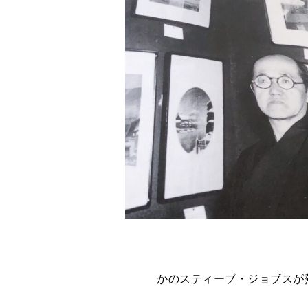
かのスティーブ・ジョブスが