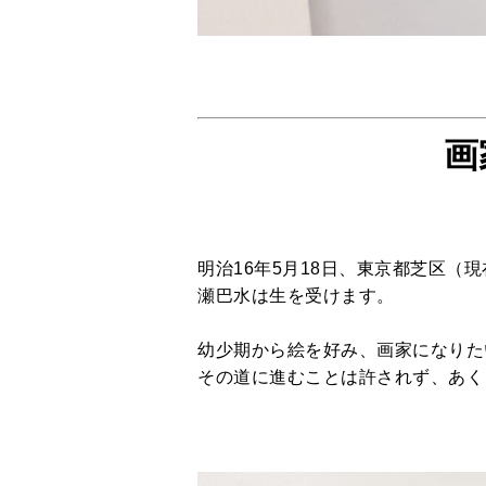
画
明治16年5月18日、東京都芝区
瀬巴水は生を受けます。
幼少期から絵を好み、画家になりた
その道に進むことは許されず、あく