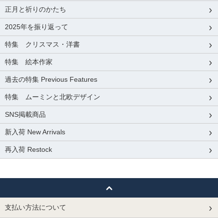
正月と祈りのかたち
2025年を振り返って
特集 クリスマス・洋書
特集 絵本作家
過去の特集 Previous Features
特集 ムーミンと北欧デザイン
SNS掲載商品
新入荷 New Arrivals
再入荷 Restock
支払い方法について