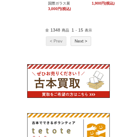
国際ガラス展
1,900円(税込)
3,000円(税込)
1348
1
15
全
商品
-
表示
< Prev
Next >