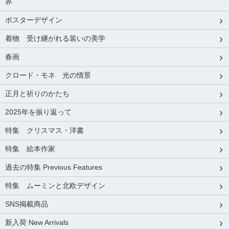
界
ポスターデザイン
着物 受け継がれる装いの美学
春画
クロード・モネ 光の情景
正月と祈りのかたち
2025年を振り返って
特集 クリスマス・洋書
特集 絵本作家
過去の特集 Previous Features
特集 ムーミンと北欧デザイン
SNS掲載商品
新入荷 New Arrivals