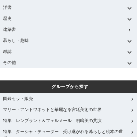
洋書
歴史
建築書
暮らし・趣味
雑誌
その他
グループから探す
図録セット販売
マリー・アントワネットと華麗なる宮廷美術の世界
特集 レンブラント＆フェルメール 明暗美の共演
特集 ターシャ・テューダー 受け継がれる暮らしと絵本の世