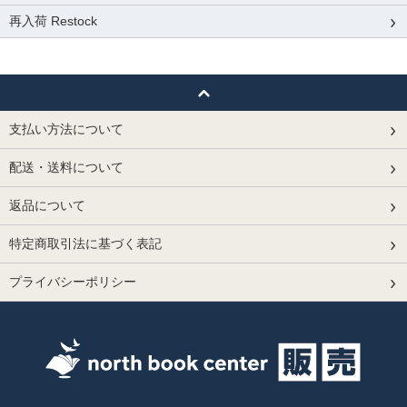
再入荷 Restock
支払い方法について
配送・送料について
返品について
特定商取引法に基づく表記
プライバシーポリシー