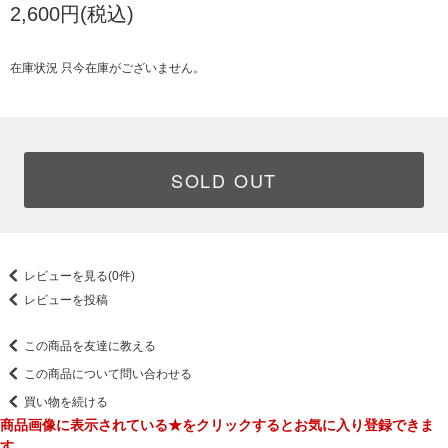
2,600円(税込)
在庫状況 只今在庫がございません。
SOLD OUT
レビューを見る(0件)
レビューを投稿
この商品を友達に教える
この商品について問い合わせる
買い物を続ける
商品画像に表示されている★をクリックするとお気に入り登録できま
す。