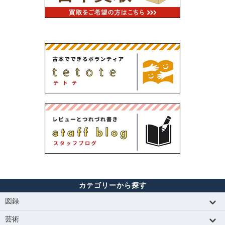
カテゴリーから探す
図録
芸術